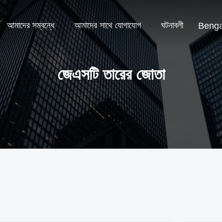
আমাদের সম্বন্ধে
আমাদের সাথে যোগাযোগ
ঘটনাবলী
Benga
জেএসটি তারের জোতা