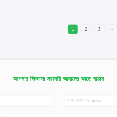
1
2
3
আপনার জিজ্ঞাসা সরাসরি আমাদের কাছে পাঠান