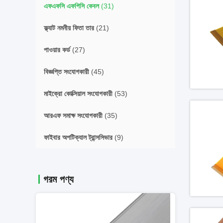
এফএফসি এফপিসি কেবল
(31)
ফ্ল্যাট নমনীয় ফিতা তার
(21)
পাওয়ার কর্ড
(27)
বিজ্ঞপ্তি সংযোগকারী
(45)
মাইক্রো কোক্সিয়াল সংযোগকারী
(53)
আরএফ সমাক্ষ সংযোগকারী
(35)
ফাইবার অপটিক্যাল ট্রান্সসিভার
(9)
গরম পণ্য