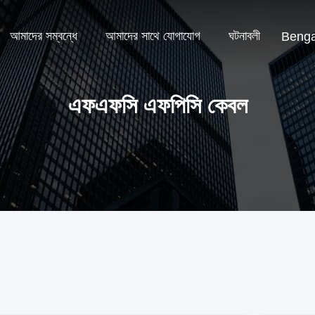
আমাদের সম্বন্ধে
আমাদের সাথে যোগাযোগ
ঘটনাবলী
Benga
এফএফসি এফপিসি কেবল