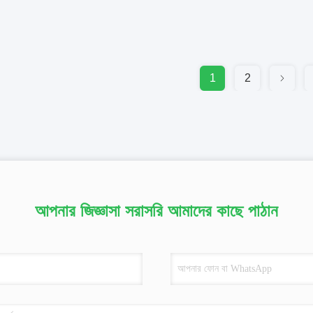
1
2
আপনার জিজ্ঞাসা সরাসরি আমাদের কাছে পাঠান