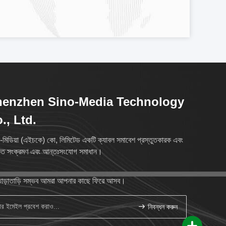
henzhen Sino-Media Technology
., Ltd.
-মিডিয়া (এইচকে) কো, লিমিটেড একটি ক্যাবল সমাবেশ প্রস্তুতকারক এবং
ত সংক্রমণ এবং আন্তঃসংযোগ সমাধান।
াড়াতাড়ি সম্ভব আমরা আপনার কাছে ফিরে আসব।
নিবন্ধন করুন