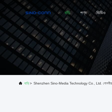
বাড়ি
পণ্য
ভিডিও
বাড়ি
>
Shenzhen Sino-Media Technology Co., Ltd. গোপনীয়ত