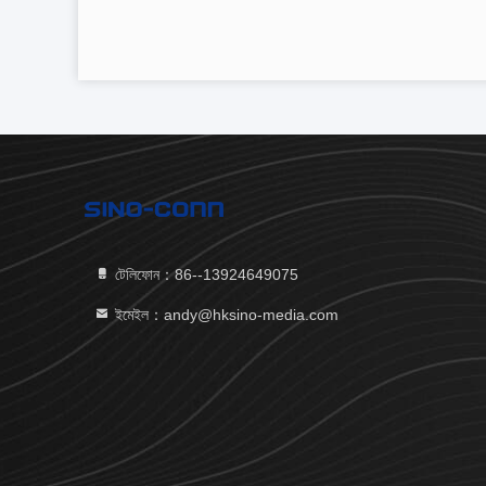
টেলিফোন：86--13924649075
ইমেইল：andy@hksino-media.com