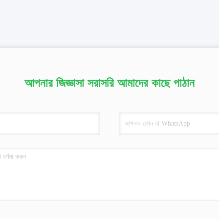
আপনার জিজ্ঞাসা সরাসরি আমাদের কাছে পাঠান