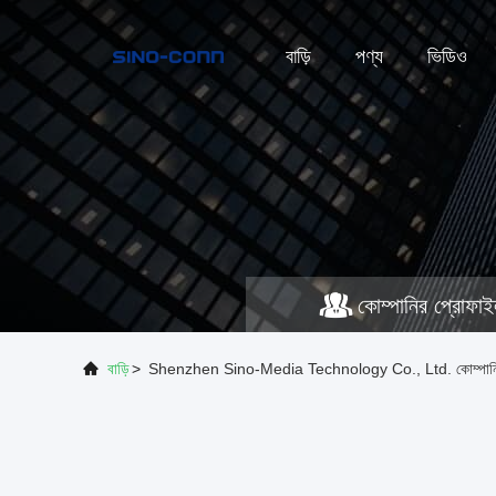
বাড়ি
পণ্য
ভিডিও
কোম্পানির প্রোফা
বাড়ি
>
Shenzhen Sino-Media Technology Co., Ltd. কোম্পানি