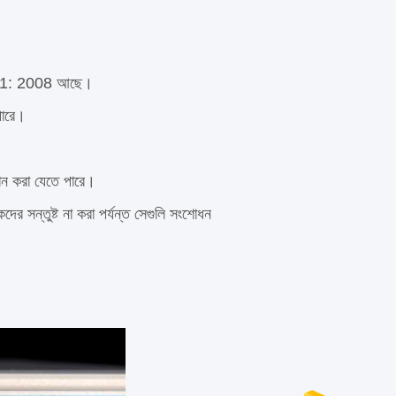
SO9001: 2008 আছে।
পারে।
দান করা যেতে পারে।
ের সন্তুষ্ট না করা পর্যন্ত সেগুলি সংশোধন