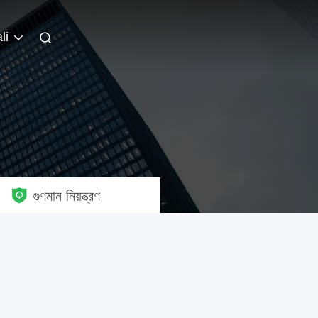
li
গুণমান নিয়ন্ত্রণ