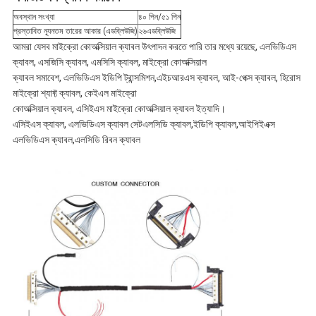
অবস্থান সংখ্যা
৪০ পিন/৫১ পিন
নীতি
প্রস্তাবিত ন্যূনতম তারের আকার (এডব্লিউজি)
২৬এডব্লিউজি
আমরা যেসব মাইক্রো কোঅক্সিয়াল ক্যাবল উৎপাদন করতে পারি তার মধ্যে রয়েছে, এলভিডিএস
ক্যাবল, এসজিসি ক্যাবল, এমসিসি ক্যাবল, মাইক্রো কোঅক্সিয়াল
ক্যাবল সমাবেশ, এলভিডিএস ইডিপি ট্রান্সমিশন,এইচআরএস ক্যাবল, আই-পেক্স ক্যাবল, হিরোস
মাইক্রো শ্যাফ্ট ক্যাবল, কেইএল মাইক্রো
কোঅক্সিয়াল ক্যাবল, এসিইএস মাইক্রো কোঅক্সিয়াল ক্যাবল ইত্যাদি।
এসিইএস ক্যাবল, এলভিডিএস ক্যাবল সেট
এলসিডি ক্যাবল,ইডিপি ক্যাবল,আইপিইএক্স
এলভিডিএস ক্যাবল,এলসিডি রিবন ক্যাবল