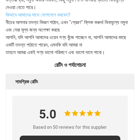
দেওয়া যেতে পারে।
কিভাবে আমাদের সাথে যোগাযোগ করবেন?
নীচের আপনার তদন্ত বিবরণ পাঠান, এখন "প্রেরণ" ক্লিক করুন! বিনামূল্যে নমুনা
এবং সেরা মূল্য জন্য অপেক্ষা করছে
আপনি, যদি আপনি আমাদের ওয়েব পণ্য খুঁজে পাচ্ছেন না, আপনি আমাদের কাছে
একটি তদন্ত পাঠাতে পারেন, এমনকি যদি আমরা না
তাহলে আমরা একই পণ্য ভালো পরিমাণে এবং ভালো দামে পাবো।
রেটিং ও পর্যালোচনা
সামগ্রিক রেটিং
5.0
Based on 50 reviews for this supplier