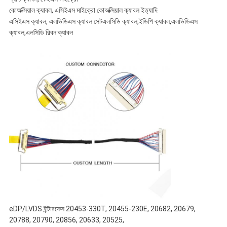
কোঅক্সিয়াল ক্যাবল, এসিইএস মাইক্রো কোঅক্সিয়াল ক্যাবল ইত্যাদি
এসিইএস ক্যাবল, এলভিডিএস ক্যাবল সেট
এলসিডি ক্যাবল,ইডিপি ক্যাবল,এলভিডিএস
ক্যাবল,এলসিডি রিবন ক্যাবল
eDP/LVDS ইন্টারফেস 20453-330T, 20455-230E, 20682, 20679,
20788, 20790, 20856, 20633, 20525,