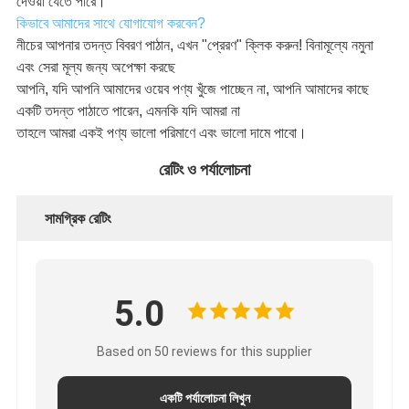
দেওয়া যেতে পারে।
কিভাবে আমাদের সাথে যোগাযোগ করবেন?
নীচের আপনার তদন্ত বিবরণ পাঠান, এখন "প্রেরণ" ক্লিক করুন! বিনামূল্যে নমুনা
এবং সেরা মূল্য জন্য অপেক্ষা করছে
আপনি, যদি আপনি আমাদের ওয়েব পণ্য খুঁজে পাচ্ছেন না, আপনি আমাদের কাছে
একটি তদন্ত পাঠাতে পারেন, এমনকি যদি আমরা না
তাহলে আমরা একই পণ্য ভালো পরিমাণে এবং ভালো দামে পাবো।
রেটিং ও পর্যালোচনা
সামগ্রিক রেটিং
5.0
Based on 50 reviews for this supplier
একটি পর্যালোচনা লিখুন