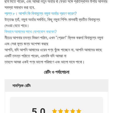
ছবি দিতে পারেন, এবং আমরা নতুন অর্ডার বা ফেরত সঙ্গে প্রতিস্থাপন উপায় আপনার
সমস্যা সমাধান করা হবে.
প্রশ্ন ৮। আপনি কি বিনামূল্যে নমুনা অর্ডার গ্রহণ করেন?
উত্তরঃ হ্যাঁ, নমুনা অর্ডার সমর্থিত, কিছু নমুনা শিপিং মালবাহী ব্যতীত বিনামূল্যে
দেওয়া যেতে পারে।
কিভাবে আমাদের সাথে যোগাযোগ করবেন?
নীচের আপনার তদন্ত বিবরণ পাঠান, এখন "প্রেরণ" ক্লিক করুন! বিনামূল্যে নমুনা
এবং সেরা মূল্য জন্য অপেক্ষা করছে
আপনি, যদি আপনি আমাদের ওয়েব পণ্য খুঁজে পাচ্ছেন না, আপনি আমাদের কাছে
একটি তদন্ত পাঠাতে পারেন, এমনকি যদি আমরা না
তাহলে আমরা একই পণ্য ভালো পরিমাণে এবং ভালো দামে পাবো।
রেটিং ও পর্যালোচনা
সামগ্রিক রেটিং
5.0