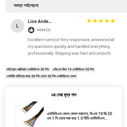
সমস্ত পর্যালোচনা
Lisa Anderson
L
সহায়ক (1)
Excellent service! Very responsive, answered all
my questions quickly, and handled everything
professionally. Shipping was fast and smooth.
মাইক্রো কোক্সিয়াল এলভিডিএস 30 পিন
এইচএস ডিফ 19 এলভিডিএস 30 পিন
এলসিডি মনিটরের জন্য 30 পিন থেকে 30 পিন এলভিডিএস কেবল
এর সেরা মূল্য পান
এলভিডিএস কেবল কেবল সমাবেশ, ডিএফ 19 জি 20
এস 1 সি থেকে শুরু করে 1.0 মিমি এলভিডিএস
ডিসপ্লে কেবল