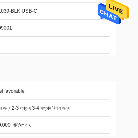
1039-BLK USB-C
O9001
t favorable
ার জন্য 2-3 সপ্তাহ 3-4 সপ্তাহ বিশাল জন্য
,000 পিসি/সপ্তাহ