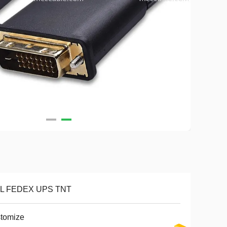
L FEDEX UPS TNT
tomize