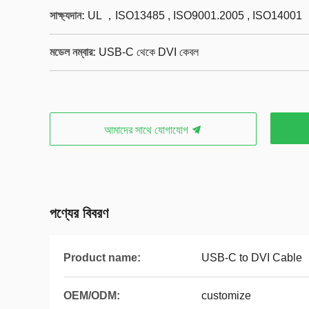
সাক্ষ্যদান:
UL ，ISO13485 , ISO9001.2005 , ISO14001
মডেল নম্বার:
USB-C থেকে DVI কেবল
আমাদের সাথে যোগাযোগ
পণ্যের বিবরণ
Product name:
USB-C to DVI Cable
OEM/ODM:
customize