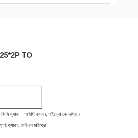
X1.25*2P TO
জিসি ক্যাবল, এমসিসি ক্যাবল, মাইক্রো কোঅক্সিয়াল
যাফ্ট ক্যাবল, কেইএল মাইক্রো