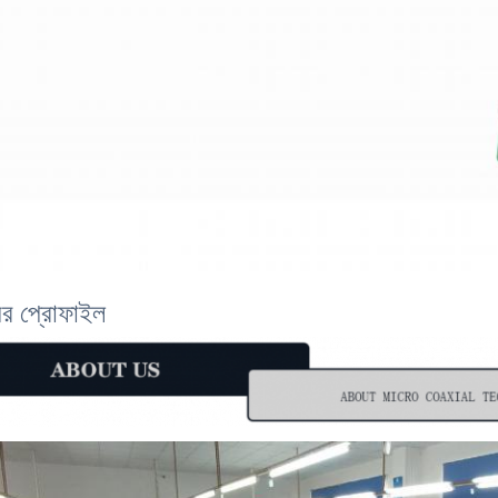
ির প্রোফাইল