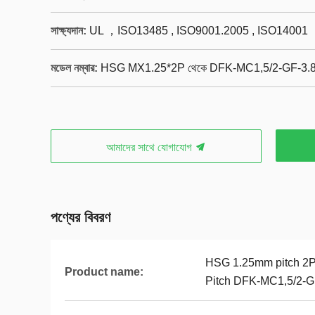
সাক্ষ্যদান:
UL ，ISO13485 , ISO9001.2005 , ISO14001
মডেল নম্বার:
HSG MX1.25*2P থেকে DFK-MC1,5/2-GF-3.
আমাদের সাথে যোগাযোগ
পণ্যের বিবরণ
HSG 1.25mm pitch 2
Product name:
Pitch DFK-MC1,5/2-G