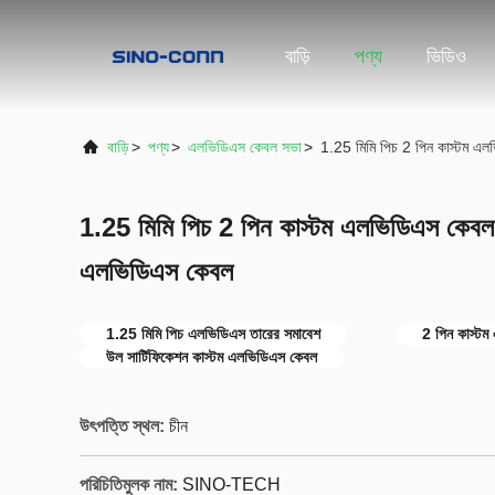
বাড়ি
পণ্য
ভিডিও
বাড়ি
>
পণ্য
>
এলভিডিএস কেবল সভা
>
1.25 মিমি পিচ 2 পিন কাস্টম এ
1.25 মিমি পিচ 2 পিন কাস্টম এলভিডিএস কেবল 
এলভিডিএস কেবল
1.25 মিমি পিচ এলভিডিএস তারের সমাবেশ
2 পিন কাস্ট
উল সার্টিফিকেশন কাস্টম এলভিডিএস কেবল
উৎপত্তি স্থল:
চীন
পরিচিতিমুলক নাম:
SINO-TECH