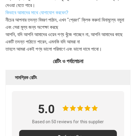
দেওয়া যেতে পারে।
কিভাবে আমাদের সাথে যোগাযোগ করবেন?
নীচের আপনার তদন্ত বিবরণ পাঠান, এখন "প্রেরণ" ক্লিক করুন! বিনামূল্যে নমুনা
এবং সেরা মূল্য জন্য অপেক্ষা করছে
আপনি, যদি আপনি আমাদের ওয়েব পণ্য খুঁজে পাচ্ছেন না, আপনি আমাদের কাছে
একটি তদন্ত পাঠাতে পারেন, এমনকি যদি আমরা না
তাহলে আমরা একই পণ্য ভালো পরিমাণে এবং ভালো দামে পাবো।
রেটিং ও পর্যালোচনা
সামগ্রিক রেটিং
5.0
Based on 50 reviews for this supplier