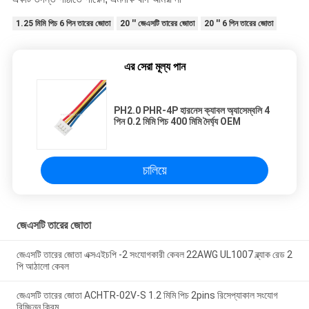
1.25 মিমি পিচ 6 পিন তারের জোতা
20 '' জেএসটি তারের জোতা
20 '' 6 পিন তারের জোতা
এর সেরা মূল্য পান
PH2.0 PHR-4P হারনেস ক্যাবল অ্যাসেম্বলি 4
পিন 0.2 মিমি পিচ 400 মিমি দৈর্ঘ্য OEM
চালিয়ে
জেএসটি তারের জোতা
জেএসটি তারের জোতা এক্সএইচপি -2 সংযোগকারী কেবল 22AWG UL1007 ব্ল্যাক রেড 2
পি আঠালো কেবল
জেএসটি তারের জোতা ACHTR-02V-S 1.2 মিমি পিচ 2pins রিসেপ্যাকাল সংযোগ
বিচ্ছিন্ন ক্রিম