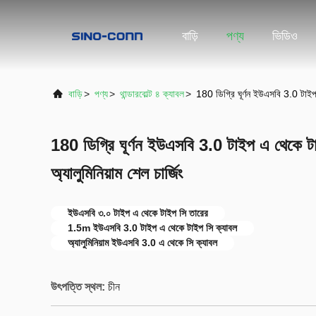
বাড়ি
পণ্য
ভিডিও
বাড়ি
>
পণ্য
>
থান্ডারবোল্ট ৪ ক্যাবল
>
180 ডিগ্রি ঘূর্ণন ইউএসবি 3.0 টাইপ 
180 ডিগ্রি ঘূর্ণন ইউএসবি 3.0 টাইপ এ থেকে ট
অ্যালুমিনিয়াম শেল চার্জিং
ইউএসবি ৩.০ টাইপ এ থেকে টাইপ সি তারের
1.5m ইউএসবি 3.0 টাইপ এ থেকে টাইপ সি ক্যাবল
অ্যালুমিনিয়াম ইউএসবি 3.0 এ থেকে সি ক্যাবল
উৎপত্তি স্থল:
চীন