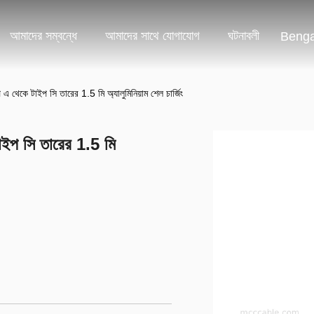
আমাদের সম্বন্ধে
আমাদের সাথে যোগাযোগ
ঘটনাবলী
Benga
এ থেকে টাইপ সি তারের 1.5 মি অ্যালুমিনিয়াম শেল চার্জিং
াইপ সি তারের 1.5 মি