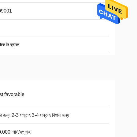
O9001
েকে সি ক্যাবল
t favorable
ার জন্য 2-3 সপ্তাহ 3-4 সপ্তাহ বিশাল জন্য
,000 পিসি/সপ্তাহ