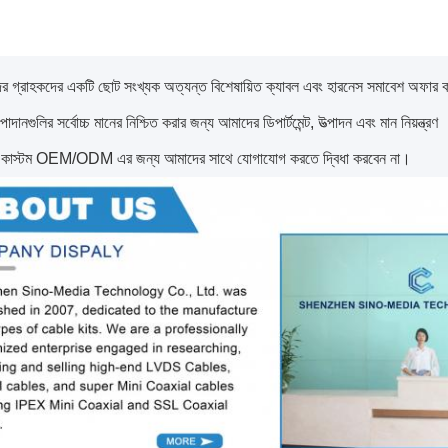
 গ্রাহকদের একটি ছোট সংখ্যক অত্যন্ত বিশেষায়িত ক্যাবল এবং হারনেস সমাবেশ অফার করি
ানগুলির সর্বোচ্চ মানের নিশ্চিত করার জন্য আমাদের ডিপার্টমেন্ট, উত্পাদন এবং মান নিয়ন্ত্রণ
ে কাস্টম OEM/ODM এর জন্য আমাদের সাথে যোগাযোগ করতে দ্বিধা করবেন না।