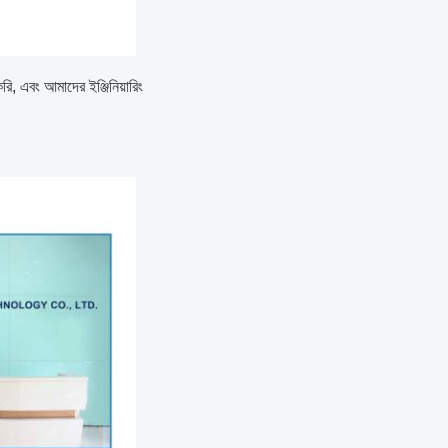
, এবং আমাদের ইঞ্জিনিয়ারিং