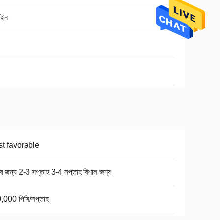
াইন
t favorable
ার জন্য 2-3 সপ্তাহ 3-4 সপ্তাহ বিশাল জন্য
,000 পিসি/সপ্তাহ