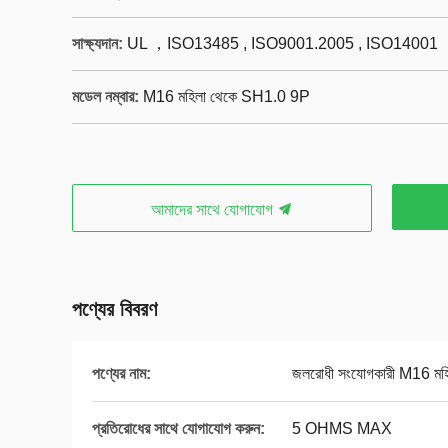
সাক্ষ্যদান:
UL ，ISO13485 , ISO9001.2005 , ISO14001
মডেল নম্বার:
M16 মহিলা থেকে SH1.0 9P
আমাদের সাথে যোগাযোগ
পণ্যের বিবরণ
পণ্যের নাম:
জলরোধী সংযোগকারী M16 ম
প্রতিরোধের সাথে যোগাযোগ করুন:
5 OHMS MAX