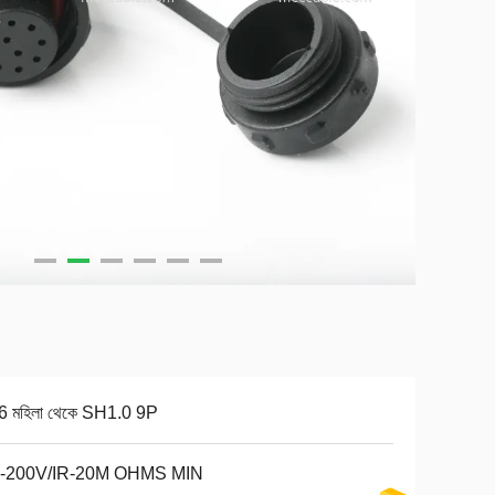
 মহিলা থেকে SH1.0 9P
-200V/IR-20M OHMS MIN