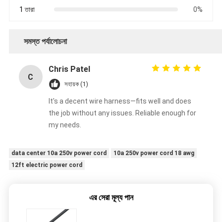
1 তারা
0%
সমস্ত পর্যালোচনা
Chris Patel
C
সহায়ক (1)
It's a decent wire harness—fits well and does
the job without any issues. Reliable enough for
my needs.
data center 10a 250v power cord
10a 250v power cord 18 awg
12ft electric power cord
এর সেরা মূল্য পান