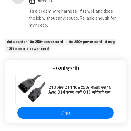
সহায়ক (1)
It's a decent wire harness—fits well and does
the job without any issues. Reliable enough for
my needs.
data center 10a 250v power cord
10a 250v power cord 18 awg
12ft electric power cord
এর সেরা মূল্য পান
C13 থেকে C14 10a 250v পাওয়ার কর্ড 18
Awg C14 ম্যাটস একটি C13 আউটলেট সঙ্গে
চালিয়ে