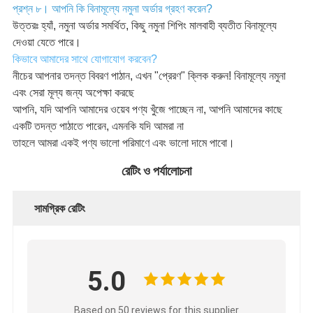
প্রশ্ন ৮। আপনি কি বিনামূল্যে নমুনা অর্ডার গ্রহণ করেন?
উত্তরঃ হ্যাঁ, নমুনা অর্ডার সমর্থিত, কিছু নমুনা শিপিং মালবাহী ব্যতীত বিনামূল্যে
দেওয়া যেতে পারে।
কিভাবে আমাদের সাথে যোগাযোগ করবেন?
নীচের আপনার তদন্ত বিবরণ পাঠান, এখন "প্রেরণ" ক্লিক করুন! বিনামূল্যে নমুনা
এবং সেরা মূল্য জন্য অপেক্ষা করছে
আপনি, যদি আপনি আমাদের ওয়েব পণ্য খুঁজে পাচ্ছেন না, আপনি আমাদের কাছে
একটি তদন্ত পাঠাতে পারেন, এমনকি যদি আমরা না
তাহলে আমরা একই পণ্য ভালো পরিমাণে এবং ভালো দামে পাবো।
রেটিং ও পর্যালোচনা
সামগ্রিক রেটিং
5.0
Based on 50 reviews for this supplier