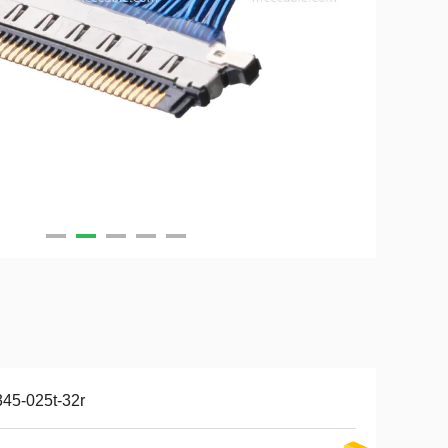
45-025t-32r