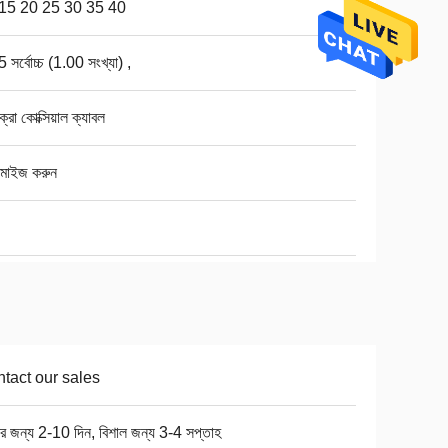
15 20 25 30 35 40
 সর্বোচ্চ (1.00 সংখ্যা) ,
্রো কোক্সিয়াল ক্যাবল
টমাইজ করুন
tact our sales
ার জন্য 2-10 দিন, বিশাল জন্য 3-4 সপ্তাহ