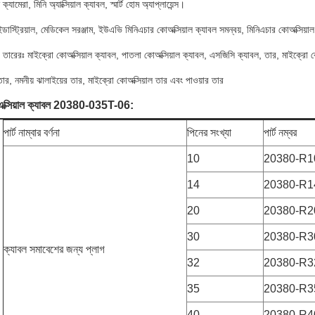
যামেরা, মিনি অ্যাক্সিয়াল ক্যাবল, স্মার্ট হোম অ্যাপ্লায়েন্স।
ইন্ডাস্ট্রিয়াল, মেডিকেল সরঞ্জাম, ইউএভি মিনিএচার কোঅক্সিয়াল ক্যাবল সমন্বয়, মিনিএচার কোঅক্সিয়া
া তারেরঃ মাইক্রো কোঅক্সিয়াল ক্যাবল, পাতলা কোঅক্সিয়াল ক্যাবল, এসজিসি ক্যাবল, তার, মাইক্রো ক
 তার, নমনীয় ঝালাইয়ের তার, মাইক্রো কোঅক্সিয়াল তার এবং পাওয়ার তার
এক্সিয়াল ক্যাবল 20380-035T-06:
পার্ট নাম্বার বর্ণনা
পিনের সংখ্যা
পার্ট নম্বর
10
20380-R1
14
20380-R1
20
20380-R2
30
20380-R3
ক্যাবল সমাবেশের জন্য প্লাগ
32
20380-R3
35
20380-R3
40
20380-R4