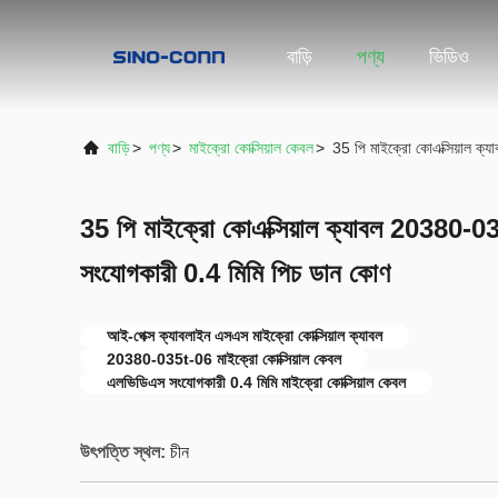
বাড়ি
পণ্য
ভিডিও
বাড়ি
>
পণ্য
>
মাইক্রো কোক্সিয়াল কেবল
>
35 পি মাইক্রো কোএক্সিয়াল 
35 পি মাইক্রো কোএক্সিয়াল ক্যাবল 20380-
সংযোগকারী 0.4 মিমি পিচ ডান কোণ
আই-পেক্স ক্যাবলাইন এসএস মাইক্রো কোক্সিয়াল ক্যাবল
20380-035t-06 মাইক্রো কোক্সিয়াল কেবল
এলভিডিএস সংযোগকারী 0.4 মিমি মাইক্রো কোক্সিয়াল কেবল
উৎপত্তি স্থল:
চীন