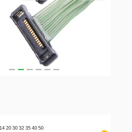
14 20 30 32 35 40 50