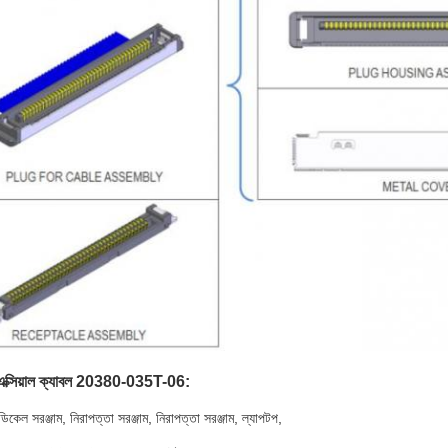
এক্সিয়াল ক্যাবল 20380-035T-06:
িকেল সরঞ্জাম, নিরাপত্তা সরঞ্জাম, নিরাপত্তা সরঞ্জাম, ল্যাপটপ,