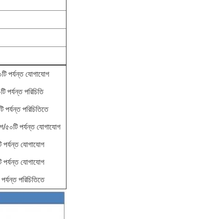
টি পর্যন্ত যোগাযোগ
 পর্যন্ত পরিচিতি
পর্যন্ত পরিচিতিতে
/৫০টি পর্যন্ত যোগাযোগ
পর্যন্ত যোগাযোগ
পর্যন্ত যোগাযোগ
র্যন্ত পরিচিতিতে