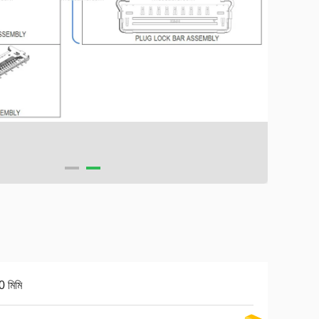
0 মিমি