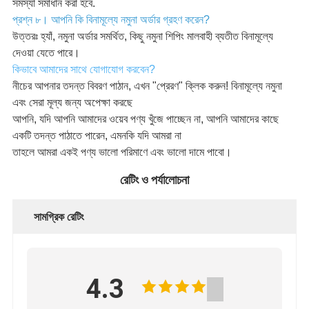
সমস্যা সমাধান করা হবে.
প্রশ্ন ৮। আপনি কি বিনামূল্যে নমুনা অর্ডার গ্রহণ করেন?
উত্তরঃ হ্যাঁ, নমুনা অর্ডার সমর্থিত, কিছু নমুনা শিপিং মালবাহী ব্যতীত বিনামূল্যে
দেওয়া যেতে পারে।
কিভাবে আমাদের সাথে যোগাযোগ করবেন?
নীচের আপনার তদন্ত বিবরণ পাঠান, এখন "প্রেরণ" ক্লিক করুন! বিনামূল্যে নমুনা
এবং সেরা মূল্য জন্য অপেক্ষা করছে
আপনি, যদি আপনি আমাদের ওয়েব পণ্য খুঁজে পাচ্ছেন না, আপনি আমাদের কাছে
একটি তদন্ত পাঠাতে পারেন, এমনকি যদি আমরা না
তাহলে আমরা একই পণ্য ভালো পরিমাণে এবং ভালো দামে পাবো।
রেটিং ও পর্যালোচনা
সামগ্রিক রেটিং
4.3