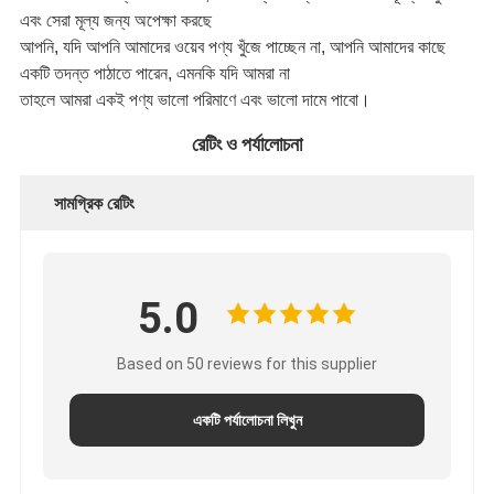
এবং সেরা মূল্য জন্য অপেক্ষা করছে
আপনি, যদি আপনি আমাদের ওয়েব পণ্য খুঁজে পাচ্ছেন না, আপনি আমাদের কাছে
একটি তদন্ত পাঠাতে পারেন, এমনকি যদি আমরা না
তাহলে আমরা একই পণ্য ভালো পরিমাণে এবং ভালো দামে পাবো।
রেটিং ও পর্যালোচনা
সামগ্রিক রেটিং
5.0
Based on 50 reviews for this supplier
একটি পর্যালোচনা লিখুন