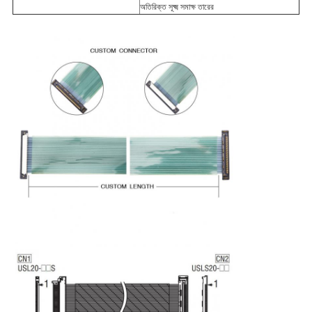
অতিরিক্ত সূক্ষ্ম সমাক্ষ তারের