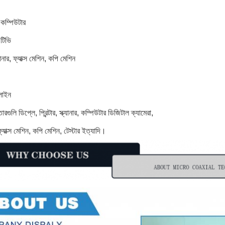
 কম্পিউটার
ন টিভি
ক্যানার, ফ্যাক্স মেশিন, কপি মেশিন
লাইন
ুলি ডিপ্লে, প্রিন্টার, স্ক্যানার, কম্পিউটার ডিজিটাল ক্যামেরা,
ফ্যাক্স মেশিন, কপি মেশিন, টেস্টার ইত্যাদি।