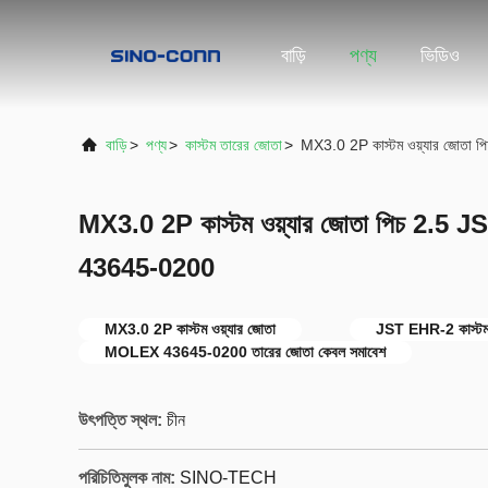
বাড়ি
পণ্য
ভিডিও
বাড়ি
>
পণ্য
>
কাস্টম তারের জোতা
>
MX3.0 2P কাস্টম ওয়্যার জো
MX3.0 2P কাস্টম ওয়্যার জোতা পিচ 2.
43645-0200
MX3.0 2P কাস্টম ওয়্যার জোতা
JST EHR-2 কাস্টম
MOLEX 43645-0200 তারের জোতা কেবল সমাবেশ
উৎপত্তি স্থল:
চীন
পরিচিতিমুলক নাম:
SINO-TECH