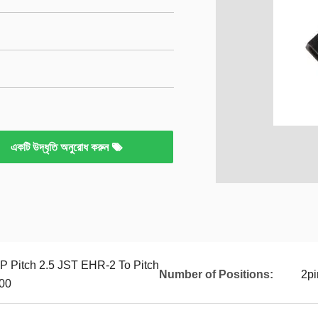
একটি উদ্ধৃতি অনুরোধ করুন
 Pitch 2.5 JST EHR-2 To Pitch
Number of Positions:
2pi
00