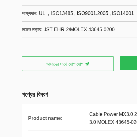
সাক্ষ্যদান:
UL ，ISO13485 , ISO9001.2005 , ISO14001
মডেল নম্বার:
JST EHR-2/MOLEX 43645-0200
আমাদের সাথে যোগাযোগ
পণ্যের বিবরণ
Cable Power MX3.0 2P
Product name:
3.0 MOLEX 43645-02