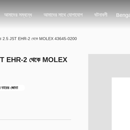
আমাদের সম্বন্ধে
আমাদের সাথে যোগাযোগ
ঘটনাবলী
Benga
তা পিচ 2.5 JST EHR-2 থেকে MOLEX 43645-0200
5 JST EHR-2 থেকে MOLEX
 তারের জোতা