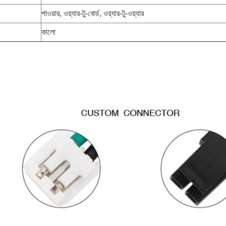
পাওয়ার, ওয়্যার-টু-বোর্ড, ওয়্যার-টু-ওয়্যার
কালো