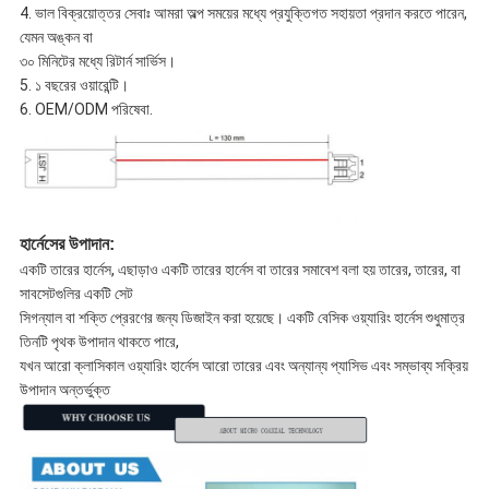
4. ভাল বিক্রয়োত্তর সেবাঃ আমরা অল্প সময়ের মধ্যে প্রযুক্তিগত সহায়তা প্রদান করতে পারেন,
যেমন অঙ্কন বা
৩০ মিনিটের মধ্যে রিটার্ন সার্ভিস।
5. ১ বছরের ওয়ারেন্টি।
6. OEM/ODM পরিষেবা.
হার্নেসের উপাদান:
একটি তারের হার্নেস, এছাড়াও একটি তারের হার্নেস বা তারের সমাবেশ বলা হয় তারের, তারের, বা
সাবসেটগুলির একটি সেট
সিগন্যাল বা শক্তি প্রেরণের জন্য ডিজাইন করা হয়েছে। একটি বেসিক ওয়্যারিং হার্নেস শুধুমাত্র
তিনটি পৃথক উপাদান থাকতে পারে,
যখন আরো ক্লাসিকাল ওয়্যারিং হার্নেস আরো তারের এবং অন্যান্য প্যাসিভ এবং সম্ভাব্য সক্রিয়
উপাদান অন্তর্ভুক্ত