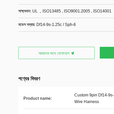
সাক্ষ্যদান:
UL ，ISO13485 , ISO9001.2005 , ISO14001
মডেল নম্বার:
Df14-9s-1.25c / Sph-6
আমাদের সাথে যোগাযোগ
পণ্যের বিবরণ
Custom 9pin Df14-9s-
Product name:
Wire Harness