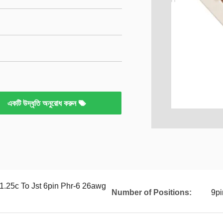
একটি উদ্ধৃতি অনুরোধ করুন
1.25c To Jst 6pin Phr-6 26awg
Number of Positions:
9pi