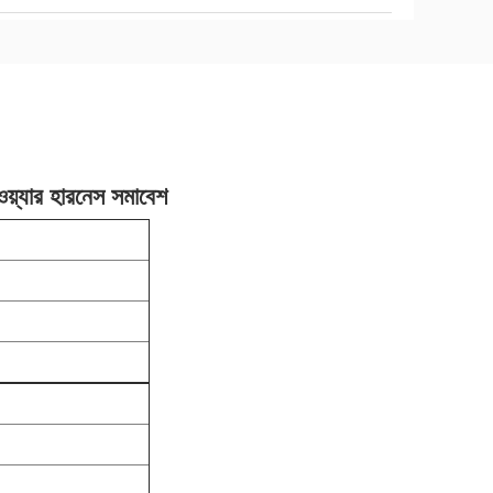
যার হারনেস সমাবেশ