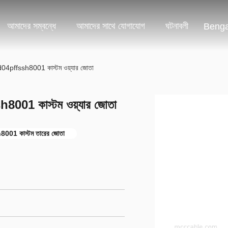
আমাদের সম্বন্ধে
আমাদের সাথে যোগাযোগ
ঘটনাবলী
Benga
4pffssh8001 কাস্টম ওয়্যার জোতা
001 কাস্টম ওয়্যার জোতা
01 কাস্টম তারের জোতা