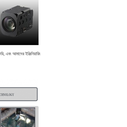
, এবং আমাদের ইঞ্জিনিয়ারিং