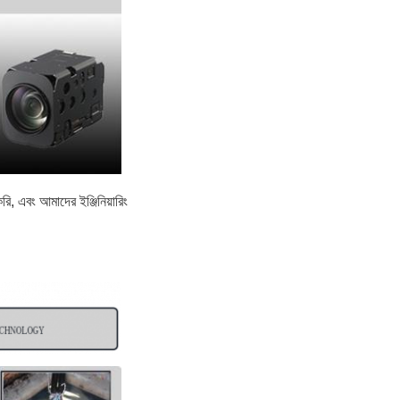
, এবং আমাদের ইঞ্জিনিয়ারিং