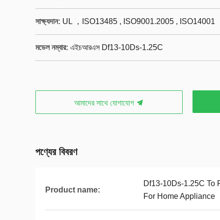
সাক্ষ্যদান:
UL ，ISO13485 , ISO9001.2005 , ISO14001
মডেল নম্বার:
এইচআরএস Df13-10Ds-1.25C
আমাদের সাথে যোগাযোগ
পণ্যের বিবরণ
Df13-10Ds-1.25C To 
Product name:
For Home Appliance