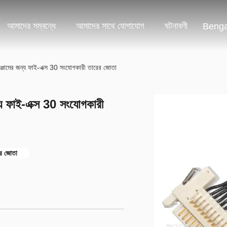
আমাদের সম্বন্ধে
আমাদের সাথে যোগাযোগ
ঘটনাবলী
Benga
ামের জন্য ফাই-এক্স 30 সংযোগকারী তারের জোতা
 ফাই-এক্স 30 সংযোগকারী
যার জোতা