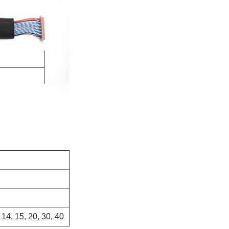
3, 14, 15, 20, 30, 40