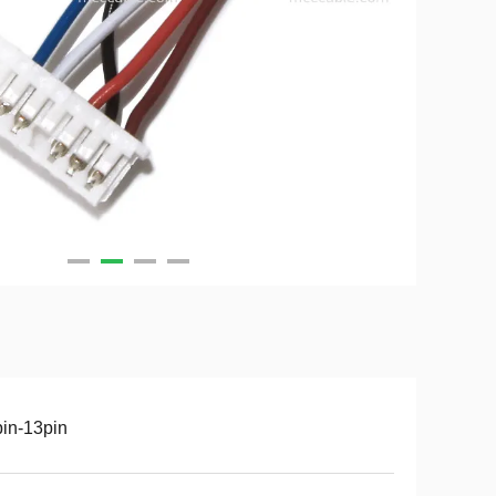
in-13pin