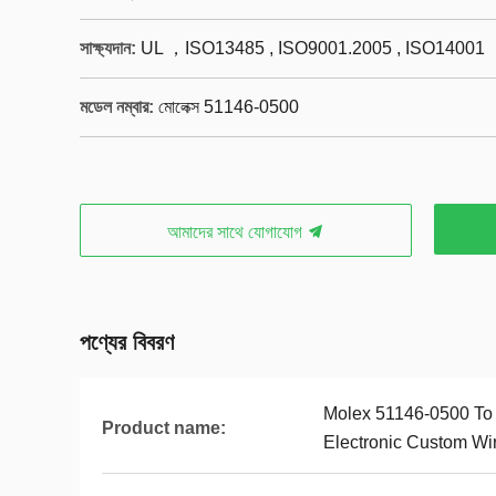
সাক্ষ্যদান:
UL ，ISO13485 , ISO9001.2005 , ISO14001
মডেল নম্বার:
মোলেক্স 51146-0500
আমাদের সাথে যোগাযোগ
পণ্যের বিবরণ
Molex 51146-0500 To
Product name:
Electronic Custom Wir