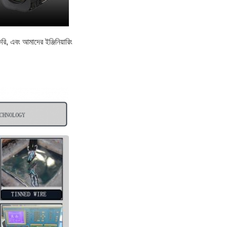
, এবং আমাদের ইঞ্জিনিয়ারিং