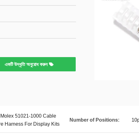
একটি উদ্ধৃতি অনুরোধ করুন
 Molex 51021-1000 Cable
Number of Positions:
10p
e Harness For Display Kits