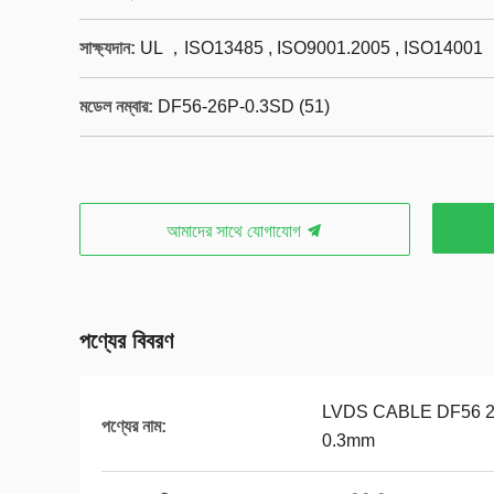
সাক্ষ্যদান:
UL ，ISO13485 , ISO9001.2005 , ISO14001
মডেল নম্বার:
DF56-26P-0.3SD (51)
আমাদের সাথে যোগাযোগ
পণ্যের বিবরণ
LVDS CABLE DF56 26P 0
পণ্যের নাম:
0.3mm