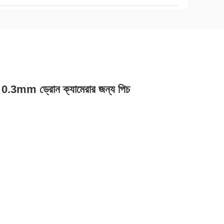
3mm ড্রোন ক্যামেরার জন্য পিচ