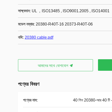
সাক্ষ্যদান:
UL ，ISO13485 , ISO9001.2005 , ISO14001
মডেল নম্বার:
20380-R40T-16 20373-R40T-06
নথি:
20380 cable.pdf
আমাদের সাথে যোগাযোগ
পণ্যের বিবরণ
পণ্যের নাম:
40 পিন 20380-আর 40 টি -