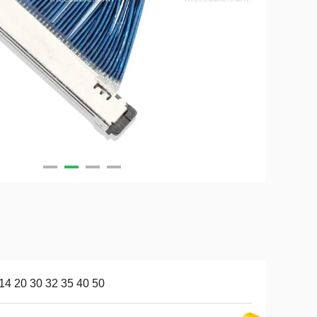
14 20 30 32 35 40 50