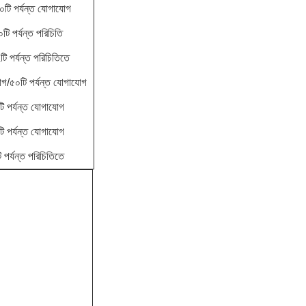
টি পর্যন্ত যোগাযোগ
ি পর্যন্ত পরিচিতি
পর্যন্ত পরিচিতিতে
গ/৫০টি পর্যন্ত যোগাযোগ
পর্যন্ত যোগাযোগ
পর্যন্ত যোগাযোগ
র্যন্ত পরিচিতিতে