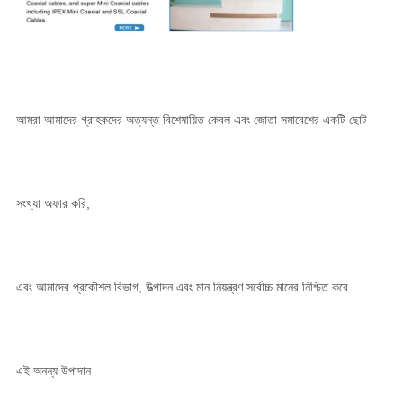
আমরা আমাদের গ্রাহকদের অত্যন্ত বিশেষায়িত কেবল এবং জোতা সমাবেশের একটি ছোট
সংখ্যা অফার করি,
এবং আমাদের প্রকৌশল বিভাগ, উত্পাদন এবং মান নিয়ন্ত্রণ সর্বোচ্চ মানের নিশ্চিত করে
এই অনন্য উপাদান