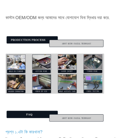
কাস্টম OEM/ODM জন্য আমাদের সাথে যোগাযোগ বিনা দ্বিধায় দয়া করে.
প্রশ্ন ১.এটা কি কারখানা?