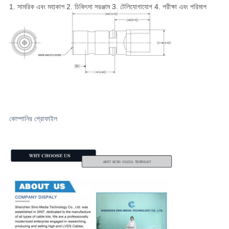
1. সামরিক এবং মহাকাশ 2. চিকিৎসা সরঞ্জাম 3. টেলিযোগাযোগ 4. পরীক্ষা এবং পরিমাপ
কোম্পানির প্রোফাইল