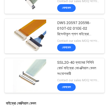
Contact our sales MOQ:আলোচনাযোগ্য
যোগাযোগ
DW5 20597 20598-
010T-02 010E-02
রিসেপ্টাকুল প্লাগ মাইক্রো
কোএক্সিয়াল ক্যাবল
Contact our sales MOQ:আলোচনাযোগ্য
যোগাযোগ
SSL20-40 ক্যামেরা পিসিবি
বোর্ড মাইক্রো কোএক্সিয়াল কেবল
সংযোগকারী
Contact our sales MOQ:আলোচনাযোগ্য
যোগাযোগ
মাইক্রো কোক্সিয়াল কেবল