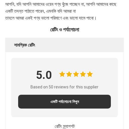
আপনি, যদি আপনি আমাদের ওয়েব পণ্য খুঁজে পাচ্ছেন না, আপনি আমাদের কাছে
একটি তদন্ত পাঠাতে পারেন, এমনকি যদি আমরা না
তাহলে আমরা একই পণ্য ভালো পরিমাণে এবং ভালো দামে পাবো।
রেটিং ও পর্যালোচনা
সামগ্রিক রেটিং
5.0
Based on 50 reviews for this supplier
একটি পর্যালোচনা লিখুন
রেটিং স্ন্যাপশট