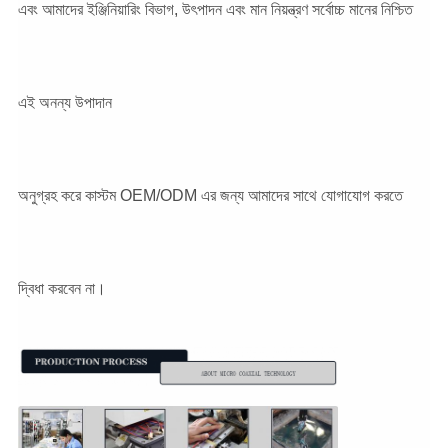
এবং আমাদের ইঞ্জিনিয়ারিং বিভাগ, উৎপাদন এবং মান নিয়ন্ত্রণ সর্বোচ্চ মানের নিশ্চিত
এই অনন্য উপাদান
অনুগ্রহ করে কাস্টম OEM/ODM এর জন্য আমাদের সাথে যোগাযোগ করতে
দ্বিধা করবেন না।