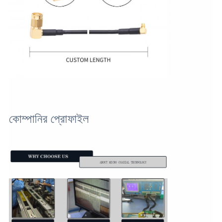
কোম্পানির প্রোফাইল