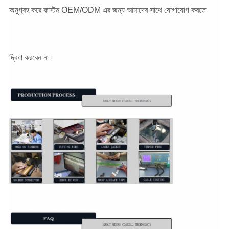
অনুগ্রহ করে কাস্টম OEM/ODM এর জন্য আমাদের সাথে যোগাযোগ করতে
দ্বিধা করবেন না।