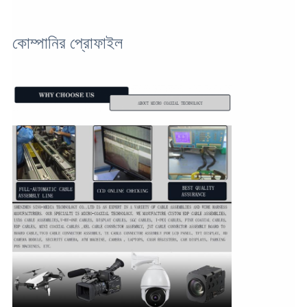
কোম্পানির প্রোফাইল