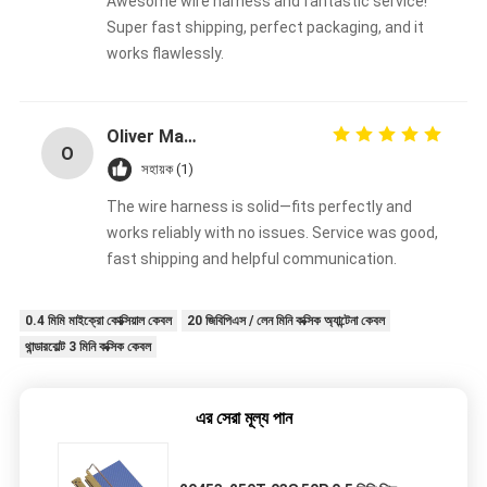
Awesome wire harness and fantastic service!
Super fast shipping, perfect packaging, and it
works flawlessly.
Oliver Martinez
O
সহায়ক (1)
The wire harness is solid—fits perfectly and
works reliably with no issues. Service was good,
fast shipping and helpful communication.
0.4 মিমি মাইক্রো কোক্সিয়াল কেবল
20 জিবিপিএস / লেন মিনি কক্সিক অ্যান্টেনা কেবল
থান্ডারবোল্ট 3 মিনি কক্সিক কেবল
এর সেরা মূল্য পান