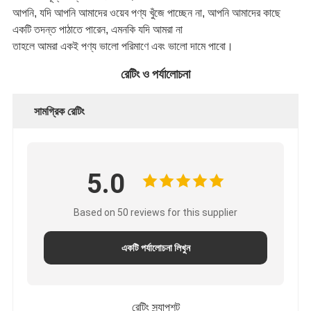
আপনি, যদি আপনি আমাদের ওয়েব পণ্য খুঁজে পাচ্ছেন না, আপনি আমাদের কাছে
একটি তদন্ত পাঠাতে পারেন, এমনকি যদি আমরা না
তাহলে আমরা একই পণ্য ভালো পরিমাণে এবং ভালো দামে পাবো।
রেটিং ও পর্যালোচনা
সামগ্রিক রেটিং
5.0
Based on 50 reviews for this supplier
একটি পর্যালোচনা লিখুন
রেটিং স্ন্যাপশট