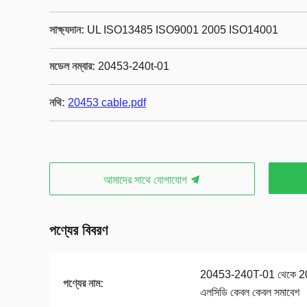
সাক্ষ্যদান:
UL ISO13485 ISO9001 2005 ISO14001
মডেল নম্বার:
20453-240t-01
নথি:
20453 cable.pdf
আমাদের সাথে যোগাযোগ
পণ্যের বিবরণ
20453-240T-01 থেকে 
পণ্যের নাম:
এলসিডি কেবল কেবল সমাবেশ