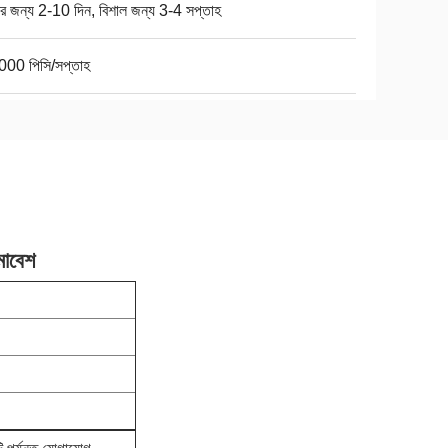
ার জন্য 2-10 দিন, বিশাল জন্য 3-4 সপ্তাহ
000 পিসি/সপ্তাহ
াবেশ