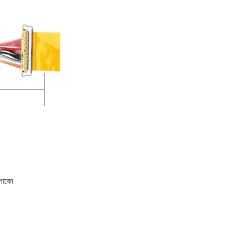
পারেন