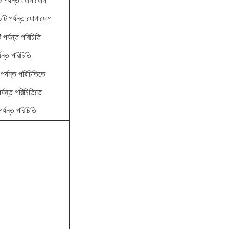
 পর্যন্ত যোগাযোগ
টি পর্যন্ত যোগাযোগ
পর্যন্ত পরিচিতি
ন্ত পরিচিতি
্যন্ত পরিচিতিতে
যন্ত পরিচিতিতে
্যন্ত পরিচিতি