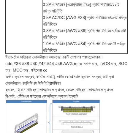
0.3A এসি/ডিসি [এডব্লিউজি #৪০] প্রতি পরিচিতি/৫০টি
পর্যন্ত পরিচিতি
0.5A AC/DC [AWG #38] প্রতি পরিচিতিতে/১৮টি পর্যন্ত
পরিচিতিতে
0.8A এসি/ডিসি [AWG #36] প্রতি পরিচিতিতে/সর্বোচ্চ ৬টি
পরিচিতিতে
1.0A এসি/ডিসি [AWG #34] প্রতি পরিচিতিতে/৬টি পর্যন্ত
পরিচিতিতে
সিনো-টেক মাইক্রো কোঅক্সিয়াল ক্যাবলের একটি পেশাদার প্রস্তুতকারক।
ude #36 #38 #40 #42 #44 #46 AWG miro সমাক্ষ তার, LVDS তার, SGC
তার, MCC তার, মাইক্রো co
অক্ষীয় ক্যাবল সমন্বয়, কাস্টম বোর্ড-টু-ফাইন কোঅক্সিয়াল ক্যাবল সমন্বয়, মাইক্রো
কোঅক্সিয়াল এলভিডিএস ইডিপি ট্রান্সমিশন
ক্যাবল, হিরোস মাইক্রো কোঅক্সিয়াল ক্যাবল, কেএল মাইক্রো কোঅক্সিয়াল ক্যাবল
বিএলই, এসিইএস মাইক্রো কোঅক্সিয়াল ক্যাবল ইত্যাদি