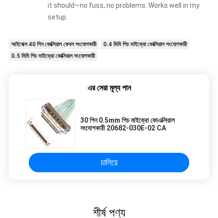
it should—no fuss, no problems. Works well in my
setup.
আইপেক্স 40 পিন কোক্সিয়াল কেবল সংযোগকারী
0.4 মিমি পিচ মাইক্রো কোক্সিয়াল সংযোগকারী
0.5 মিমি পিচ মাইক্রো কোক্সিয়াল সংযোগকারী
এর সেরা মূল্য পান
30 পিন 0.5mm পিচ মাইক্রো কোএক্সিয়াল
সংযোগকারী 20682-030E-02 CA
চালিয়ে
শীর্ষ পণ্য