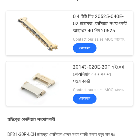
0.4 মিমি পিচ 20525-040E-
02 মাইক্রো কোক্সিয়াল সংযোগকারী
আইপেক্স 40 পিন 20525
ক্যাবলাইন-সিএ
Contact our sales MOQ:আলোচনাযোগ্য
যোগাযোগ
20143-020E-20F মাইক্রো
কোএক্সিয়াল এয়ার ক্যাবল
সংযোগকারী
Contact our sales MOQ:আলোচনাযোগ্য
যোগাযোগ
মাইক্রো কোক্সিয়াল সংযোগকারী
DF81-30P-LCH মাইক্রো কোক্সিয়াল কেবল সংযোগকারী হালকা হলুদ লাল রঙ