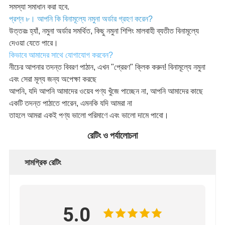
সমস্যা সমাধান করা হবে.
প্রশ্ন ৮। আপনি কি বিনামূল্যে নমুনা অর্ডার গ্রহণ করেন?
উত্তরঃ হ্যাঁ, নমুনা অর্ডার সমর্থিত, কিছু নমুনা শিপিং মালবাহী ব্যতীত বিনামূল্যে
দেওয়া যেতে পারে।
কিভাবে আমাদের সাথে যোগাযোগ করবেন?
নীচের আপনার তদন্ত বিবরণ পাঠান, এখন "প্রেরণ" ক্লিক করুন! বিনামূল্যে নমুনা
এবং সেরা মূল্য জন্য অপেক্ষা করছে
আপনি, যদি আপনি আমাদের ওয়েব পণ্য খুঁজে পাচ্ছেন না, আপনি আমাদের কাছে
একটি তদন্ত পাঠাতে পারেন, এমনকি যদি আমরা না
তাহলে আমরা একই পণ্য ভালো পরিমাণে এবং ভালো দামে পাবো।
রেটিং ও পর্যালোচনা
সামগ্রিক রেটিং
5.0