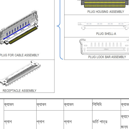
ক্যাবল
ক্যাবল
ক্যাবল
পিসিবি
ক্যাব
ক্যা
প্লাগ
প্লাগ
প্লাগ
ভর্তি পাত্র
জন্য 