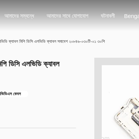
আমাদের সম্বন্ধে
আমাদের সাথে যোগাযোগ
ঘটনাবলী
Benga
ভিডি ক্যাবল মিপি ডিসি এলভিডি ক্যাবল সমাবেশ ২০৮৪৬-০৩০টি-০১ ৩০পি
পি ডিসি এলভিডি ক্যাবল
লভিডিএস কেবল