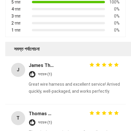
5 তারা
100%
4 তারা
0%
3 তারা
0%
2 তারা
0%
1 তারা
0%
সমস্ত পর্যালোচনা
James Thompson
J
সহায়ক (1)
Great wire harness and excellent service! Arrived
quickly, well-packaged, and works perfectly.
Thomas Müller
T
সহায়ক (1)