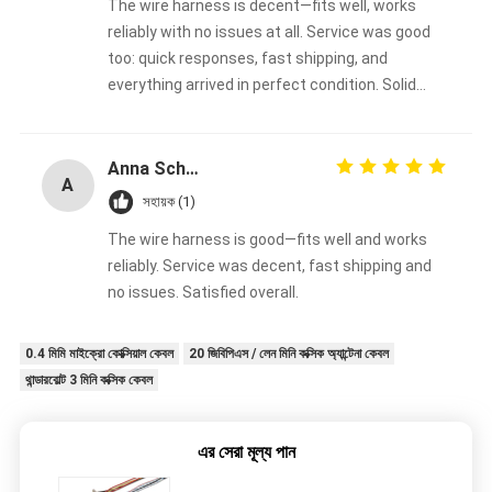
The wire harness is decent—fits well, works
reliably with no issues at all. Service was good
too: quick responses, fast shipping, and
everything arrived in perfect condition. Solid
overall experience, happy with the purchase.
Anna Schmidt
A
সহায়ক (1)
The wire harness is good—fits well and works
reliably. Service was decent, fast shipping and
no issues. Satisfied overall.
0.4 মিমি মাইক্রো কোক্সিয়াল কেবল
20 জিবিপিএস / লেন মিনি কক্সিক অ্যান্টেনা কেবল
থান্ডারবোল্ট 3 মিনি কক্সিক কেবল
এর সেরা মূল্য পান