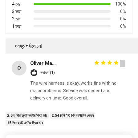
4 তারা
100%
3 তারা
0%
2 তারা
0%
1 তারা
0%
সমস্ত পর্যালোচনা
Oliver Martinez
O
সহায়ক (1)
The wire harness is okay, works fine with no
major problems. Service was decent and
delivery on time. Good overall.
2.54 মিমি ফ্ল্যাট নমনীয় ফিতা তার
2.54 মিমি 10 পিন আইডিসি কেবল
15 পিন ফ্ল্যাট নমনীয় ফিতা তার