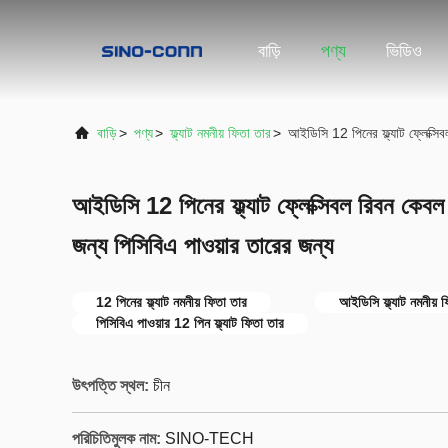
বাড়ি
পণ্য
ভিডিও
বাড়ি
>
পণ্য
>
ফ্ল্যাট নমনীয় ফিতা তার
>
আইডিসি 12 পিনের ফ্ল্যাট ফ্লেক্
আইডিসি 12 পিনের ফ্ল্যাট ফ্লেক্সিবল রিবন ক
জন্য পিসিবিএ পাওয়ার তারের জন্য
12 পিনের ফ্ল্যাট নমনীয় ফিতা তার
আইডিসি ফ্ল্যাট নমনীয় 
পিসিবিএ পাওয়ার 12 পিন ফ্ল্যাট ফিতা তার
উৎপত্তি স্থল:
চীন
পরিচিতিমুলক নাম:
SINO-TECH