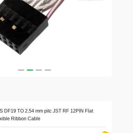
S DF19 TO 2.54 mm pitc JST RF 12PIN Flat
xible Ribbon Cable