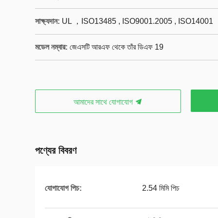
সাক্ষ্যদান:
UL ，ISO13485 , ISO9001.2005 , ISO14001
মডেল নম্বার:
জেএসটি আরএফ থেকে তাঁর ডিএফ 19
আমাদের সাথে যোগাযোগ
পণ্যের বিবরণ
যোগাযোগ পিচ:
2.54 মিমি পিচ