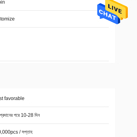
in
tomize
t favorable
 প্রদানের পরে 10-28 দিন
,000pcs / সপ্তাহ