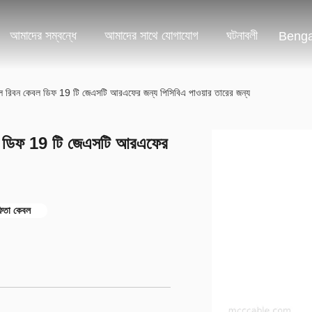
আমাদের সম্বন্ধে
আমাদের সাথে যোগাযোগ
ঘটনাবলী
Benga
সিবল রিবন কেবল ডিফ 19 টি জেএসটি আরএফের জন্য পিসিবিএ পাওয়ার তারের জন্য
েবল ডিফ 19 টি জেএসটি আরএফের
ফিতা কেবল