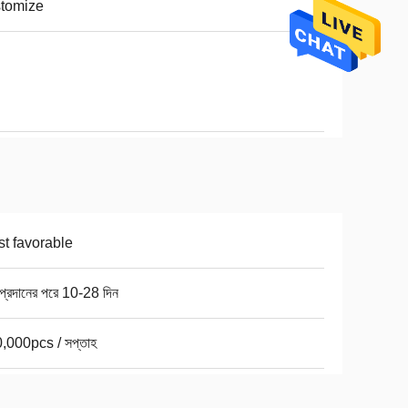
tomize
t favorable
 প্রদানের পরে 10-28 দিন
,000pcs / সপ্তাহ