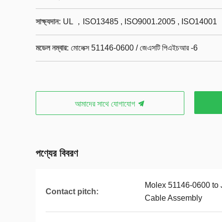
সাক্ষ্যদান:
UL ，ISO13485 , ISO9001.2005 , ISO14001
মডেল নম্বার:
মোলেক্স 51146-0600 / জেএসটি পিএইচআর -6
আমাদের সাথে যোগাযোগ
পণ্যের বিবরণ
Molex 51146-0600 to
Contact pitch:
Cable Assembly