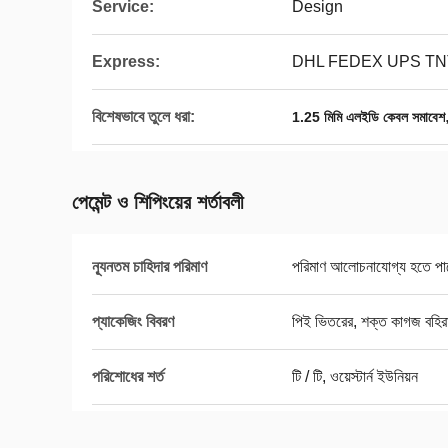
Service:
Design
Express:
DHL FEDEX UPS TN
বিশেষভাবে তুলে ধরা:
1.25 মিমি এলইডি কেবল সমাবেশ
পেমেন্ট ও শিপিংয়ের শর্তাবলী
ন্যূনতম চাহিদার পরিমাণ
পরিমাণ আলোচনাযোগ্য হতে পা
প্যাকেজিং বিবরণ
পিই ভিতরের, শক্ত কাগজ বহি
পরিশোধের শর্ত
টি / টি, ওয়েস্টার্ন ইউনিয়ন