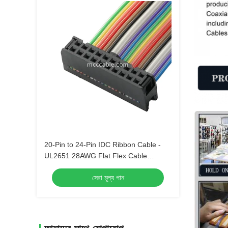
20-Pin to 24-Pin IDC Ribbon Cable -
UL2651 28AWG Flat Flex Cable
Assembly
সেরা মূল্য পান