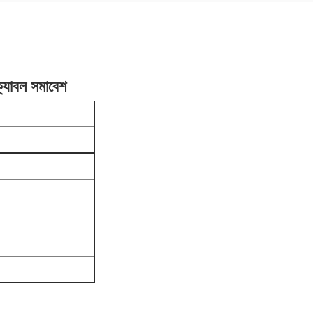
যাবল সমাবেশ