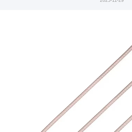
2025-11-29