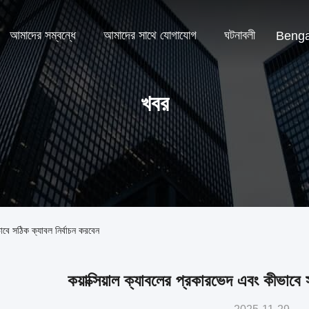
আমাদের সম্বন্ধে
আমাদের সাথে যোগাযোগ
ঘটনাবলী
Benga
খবর
াবে সঠিক ক্যাবল নির্বাচন করবেন
কয়াক্সিয়াল ক্যাবলের প্রকারভেদ এবং কীভাবে