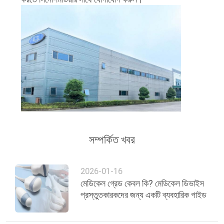
সম্পর্কিত খবর
2026-01-16
মেডিকেল গ্রেড কেবল কি? মেডিকেল ডিভাইস
প্রস্তুতকারকদের জন্য একটি ব্যবহারিক গাইড