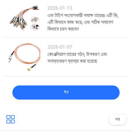
2026-01-13
এফ টাইপ সংযোগকারী সমাক্ষ তারেরঃ এটি কি,
এটি কিভাবে কাজ করে, এবং সঠিক সমাবেশ
কিভাবে চয়ন করবেন
2026-01-07
কোএক্সিয়াল তারের গঠন, উপকরণ এবং
সনাক্তকরণ ব্যাখ্যা করা হয়েছে
শীর্ষ
সব