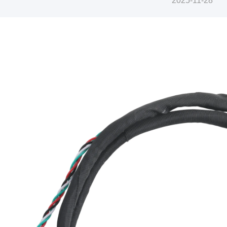
2025-11-28