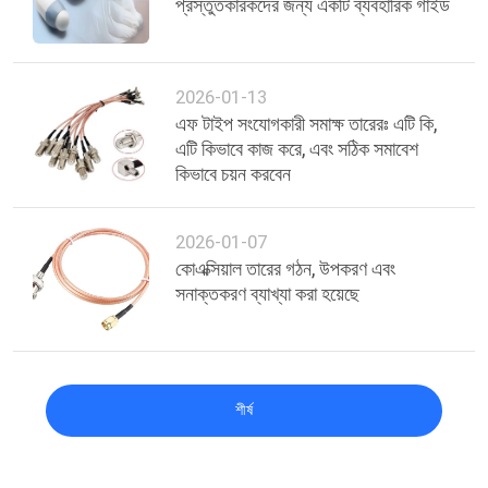
প্রস্তুতকারকদের জন্য একটি ব্যবহারিক গাইড
2026-01-13
এফ টাইপ সংযোগকারী সমাক্ষ তারেরঃ এটি কি,
এটি কিভাবে কাজ করে, এবং সঠিক সমাবেশ
কিভাবে চয়ন করবেন
2026-01-07
কোএক্সিয়াল তারের গঠন, উপকরণ এবং
সনাক্তকরণ ব্যাখ্যা করা হয়েছে
শীর্ষ