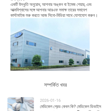
একটি উদ্ধৃতি অনুরোধ, আপনার অঙ্কন বা ইমেজ শেয়ার, এবং
আত্মবিশ্বাসের সঙ্গে আপনার আরএফ সমাক্ষ তারের সমাবেশ
কাস্টমাইজ শুরু করতে আজ সিনো-মিডিয়া সাথে যোগাযোগ করুন।
সম্পর্কিত খবর
2026-01-16
মেডিকেল গ্রেড কেবল কি? মেডিকেল ডিভাইস